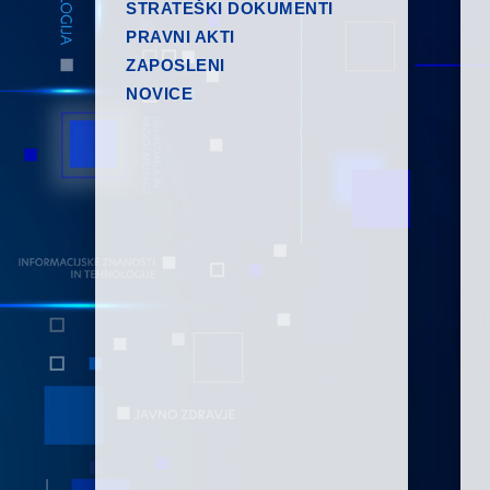
STRATEŠKI DOKUMENTI
PRAVNI AKTI
ZAPOSLENI
NOVICE