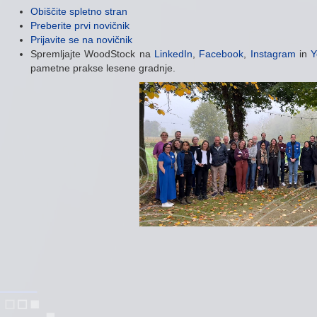
Obiščite spletno stran
Preberite prvi novičnik
Prijavite se na novičnik
Spremljajte WoodStock na
LinkedIn
,
Facebook
,
Instagram
in
Y
pametne prakse lesene gradnje.