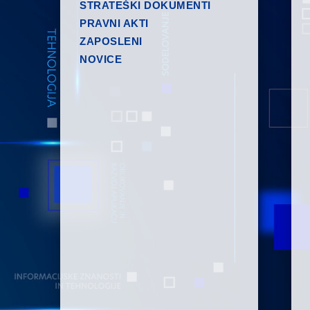
STRATEŠKI DOKUMENTI
PRAVNI AKTI
ZAPOSLENI
NOVICE