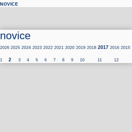
NOVICE
novice
2017
2026
2025
2024
2023
2022
2021
2020
2019
2018
2016
2015
2
1
3
4
5
6
7
8
9
10
11
12