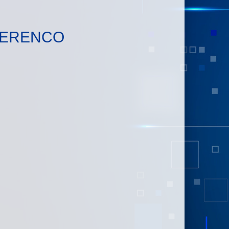
NFERENCO