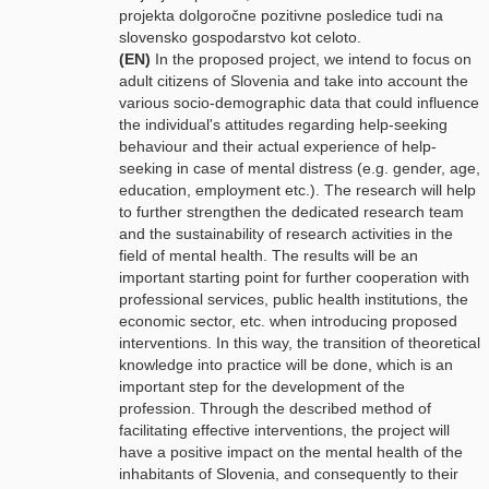
projekta dolgoročne pozitivne posledice tudi na
slovensko gospodarstvo kot celoto.
(EN)
In the proposed project, we intend to focus on
adult citizens of Slovenia and take into account the
various socio-demographic data that could influence
the individual's attitudes regarding help-seeking
behaviour and their actual experience of help-
seeking in case of mental distress (e.g. gender, age,
education, employment etc.). The research will help
to further strengthen the dedicated research team
and the sustainability of research activities in the
field of mental health. The results will be an
important starting point for further cooperation with
professional services, public health institutions, the
economic sector, etc. when introducing proposed
interventions. In this way, the transition of theoretical
knowledge into practice will be done, which is an
important step for the development of the
profession. Through the described method of
facilitating effective interventions, the project will
have a positive impact on the mental health of the
inhabitants of Slovenia, and consequently to their