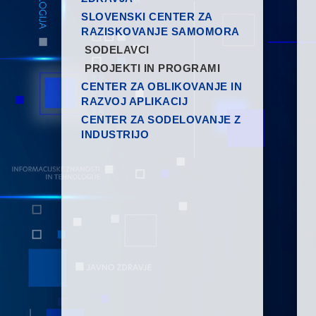
SLOVENSKI CENTER ZA
RAZISKOVANJE SAMOMORA
SODELAVCI
PROJEKTI IN PROGRAMI
CENTER ZA OBLIKOVANJE IN
RAZVOJ APLIKACIJ
CENTER ZA SODELOVANJE Z
INDUSTRIJO